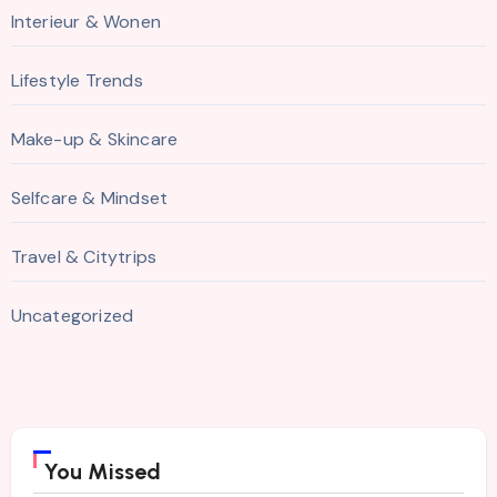
Interieur & Wonen
Lifestyle Trends
Make-up & Skincare
Selfcare & Mindset
Travel & Citytrips
Uncategorized
You Missed