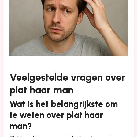
Veelgestelde vragen over
plat haar man
Wat is het belangrijkste om
te weten over plat haar
man?