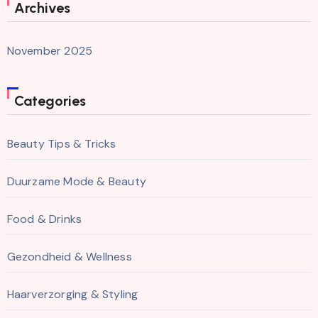
Archives
November 2025
Categories
Beauty Tips & Tricks
Duurzame Mode & Beauty
Food & Drinks
Gezondheid & Wellness
Haarverzorging & Styling