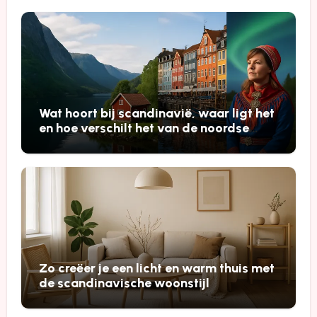
Wat hoort bij scandinavië, waar ligt het
en hoe verschilt het van de noordse
landen
Zo creëer je een licht en warm thuis met
de scandinavische woonstijl