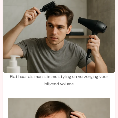
Plat haar als man: slimme styling en verzorging voor
blijvend volume