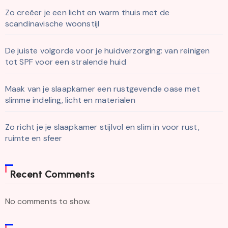
Zo creëer je een licht en warm thuis met de
scandinavische woonstijl
De juiste volgorde voor je huidverzorging: van reinigen
tot SPF voor een stralende huid
Maak van je slaapkamer een rustgevende oase met
slimme indeling, licht en materialen
Zo richt je je slaapkamer stijlvol en slim in voor rust,
ruimte en sfeer
Recent Comments
No comments to show.