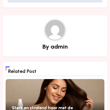
By
admin
Related Post
Sterk en stralend haar met de