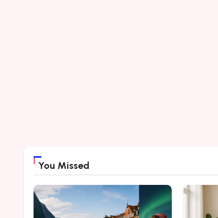
You Missed