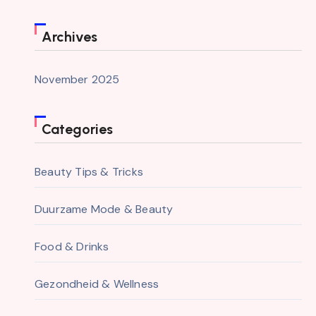
Archives
November 2025
Categories
Beauty Tips & Tricks
Duurzame Mode & Beauty
Food & Drinks
Gezondheid & Wellness