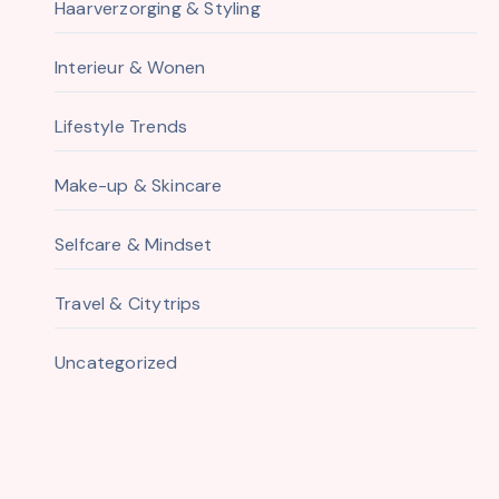
Haarverzorging & Styling
Interieur & Wonen
Lifestyle Trends
Make-up & Skincare
Selfcare & Mindset
Travel & Citytrips
Uncategorized