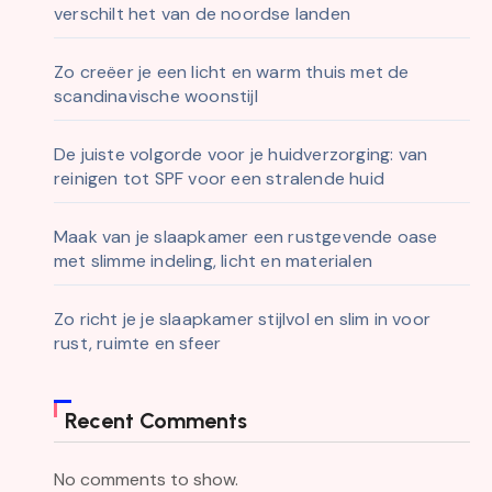
verschilt het van de noordse landen
Zo creëer je een licht en warm thuis met de
scandinavische woonstijl
De juiste volgorde voor je huidverzorging: van
reinigen tot SPF voor een stralende huid
Maak van je slaapkamer een rustgevende oase
met slimme indeling, licht en materialen
Zo richt je je slaapkamer stijlvol en slim in voor
rust, ruimte en sfeer
Recent Comments
No comments to show.