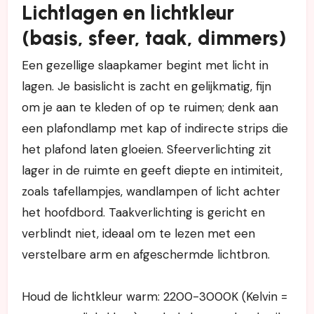
Lichtlagen en lichtkleur
(basis, sfeer, taak, dimmers)
Een gezellige slaapkamer begint met licht in
lagen. Je basislicht is zacht en gelijkmatig, fijn
om je aan te kleden of op te ruimen; denk aan
een plafondlamp met kap of indirecte strips die
het plafond laten gloeien. Sfeerverlichting zit
lager in de ruimte en geeft diepte en intimiteit,
zoals tafellampjes, wandlampen of licht achter
het hoofdbord. Taakverlichting is gericht en
verblindt niet, ideaal om te lezen met een
verstelbare arm en afgeschermde lichtbron.
Houd de lichtkleur warm: 2200-3000K (Kelvin =