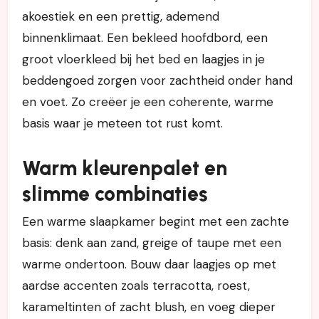
akoestiek en een prettig, ademend
binnenklimaat. Een bekleed hoofdbord, een
groot vloerkleed bij het bed en laagjes in je
beddengoed zorgen voor zachtheid onder hand
en voet. Zo creëer je een coherente, warme
basis waar je meteen tot rust komt.
Warm kleurenpalet en
slimme combinaties
Een warme slaapkamer begint met een zachte
basis: denk aan zand, greige of taupe met een
warme ondertoon. Bouw daar laagjes op met
aardse accenten zoals terracotta, roest,
karameltinten of zacht blush, en voeg dieper