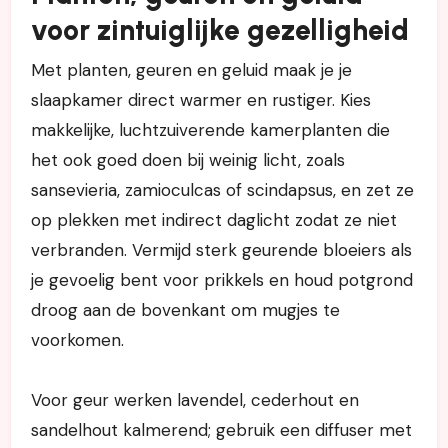
voor zintuiglijke gezelligheid
Met planten, geuren en geluid maak je je
slaapkamer direct warmer en rustiger. Kies
makkelijke, luchtzuiverende kamerplanten die
het ook goed doen bij weinig licht, zoals
sansevieria, zamioculcas of scindapsus, en zet ze
op plekken met indirect daglicht zodat ze niet
verbranden. Vermijd sterk geurende bloeiers als
je gevoelig bent voor prikkels en houd potgrond
droog aan de bovenkant om mugjes te
voorkomen.
Voor geur werken lavendel, cederhout en
sandelhout kalmerend; gebruik een diffuser met