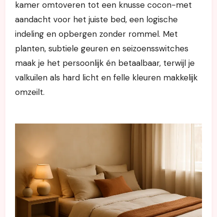
kamer omtoveren tot een knusse cocon-met
aandacht voor het juiste bed, een logische
indeling en opbergen zonder rommel. Met
planten, subtiele geuren en seizoensswitches
maak je het persoonlijk én betaalbaar, terwijl je
valkuilen als hard licht en felle kleuren makkelijk
omzeilt.