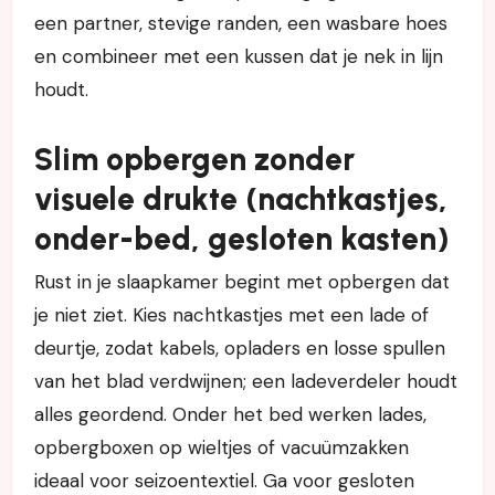
een partner, stevige randen, een wasbare hoes
en combineer met een kussen dat je nek in lijn
houdt.
Slim opbergen zonder
visuele drukte (nachtkastjes,
onder-bed, gesloten kasten)
Rust in je slaapkamer begint met opbergen dat
je niet ziet. Kies nachtkastjes met een lade of
deurtje, zodat kabels, opladers en losse spullen
van het blad verdwijnen; een ladeverdeler houdt
alles geordend. Onder het bed werken lades,
opbergboxen op wieltjes of vacuümzakken
ideaal voor seizoentextiel. Ga voor gesloten