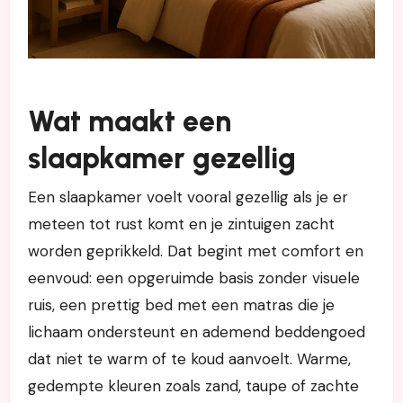
Wat maakt een
slaapkamer gezellig
Een slaapkamer voelt vooral gezellig als je er
meteen tot rust komt en je zintuigen zacht
worden geprikkeld. Dat begint met comfort en
eenvoud: een opgeruimde basis zonder visuele
ruis, een prettig bed met een matras die je
lichaam ondersteunt en ademend beddengoed
dat niet te warm of te koud aanvoelt. Warme,
gedempte kleuren zoals zand, taupe of zachte