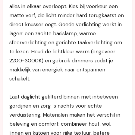
alles in elkaar overloopt. Kies bij voorkeur een
matte verf, die licht minder hard terugkaatst en
direct knusser oogt. Goede verlichting werkt in
lagen: een zachte basislamp, warme
sfeerverlichting en gerichte taakverlichting om
te lezen. Houd de lichtkleur warm (ongeveer
2200-3000K) en gebruik dimmers zodat je
makkelijk van energiek naar ontspannen
schakelt.
Laat daglicht gefilterd binnen met inbetween
gordijnen en zorg ‘s nachts voor echte
verduistering. Materialen maken het verschil in
beleving en comfort: combineer hout, wol,
linnen en katoen voor rijke textuur, betere