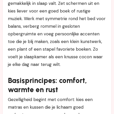
gemakkelijk in slaap valt. Zet schermen uit en
kies liever voor een goed boek of rustige
muziek. Werk met symmetrie rond het bed voor
balans, verberg rommel in gesloten
opbergruimte en voeg persoonlijke accenten
toe die je blij maken, zoals een klein kunstwerk,
een plant of een stapel favoriete boeken. Zo
voelt je slaapkamer als een knusse cocon waar
je elke dag naar terug wilt.
Basisprincipes: comfort,
warmte en rust
Gezelligheid begint met comfort: kies een
matras en kussen die je lichaam goed