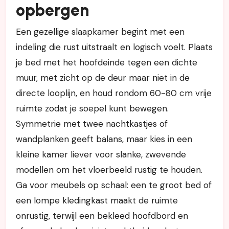
opbergen
Een gezellige slaapkamer begint met een
indeling die rust uitstraalt en logisch voelt. Plaats
je bed met het hoofdeinde tegen een dichte
muur, met zicht op de deur maar niet in de
directe looplijn, en houd rondom 60-80 cm vrije
ruimte zodat je soepel kunt bewegen.
Symmetrie met twee nachtkastjes of
wandplanken geeft balans, maar kies in een
kleine kamer liever voor slanke, zwevende
modellen om het vloerbeeld rustig te houden.
Ga voor meubels op schaal: een te groot bed of
een lompe kledingkast maakt de ruimte
onrustig, terwijl een bekleed hoofdbord en