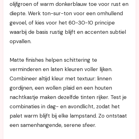
olijfgroen of warm donkerblauw toe voor rust en
diepte. Werk ton-sur-ton voor een omhullend
gevoel, of kies voor het 60-30-10 principe
waarbij de basis rustig blijft en accenten subtiel
opvallen.
Matte finishes helpen schittering te
verminderen en laten kleuren voller lijken.
Combineer altijd kleur met textuur: linnen
gordijnen, een wollen plaid en een houten
nachtkastje maken dezelfde tinten rijker. Test je
combinaties in dag- en avondlicht, zodat het
palet warm blijft bij elke lampstand. Zo ontstaat
een samenhangende, serene sfeer.