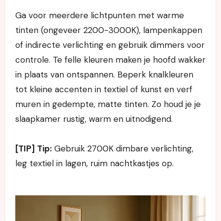
Ga voor meerdere lichtpunten met warme
tinten (ongeveer 2200-3000K), lampenkappen
of indirecte verlichting en gebruik dimmers voor
controle. Te felle kleuren maken je hoofd wakker
in plaats van ontspannen. Beperk knalkleuren
tot kleine accenten in textiel of kunst en verf
muren in gedempte, matte tinten. Zo houd je je
slaapkamer rustig, warm en uitnodigend.
[TIP] Tip:
Gebruik 2700K dimbare verlichting,
leg textiel in lagen, ruim nachtkastjes op.