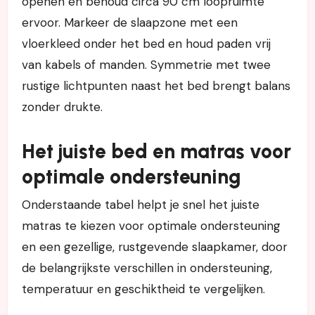
openen en behoud circa 90 cm loopruimte
ervoor. Markeer de slaapzone met een
vloerkleed onder het bed en houd paden vrij
van kabels of manden. Symmetrie met twee
rustige lichtpunten naast het bed brengt balans
zonder drukte.
Het juiste bed en matras voor
optimale ondersteuning
Onderstaande tabel helpt je snel het juiste
matras te kiezen voor optimale ondersteuning
en een gezellige, rustgevende slaapkamer, door
de belangrijkste verschillen in ondersteuning,
temperatuur en geschiktheid te vergelijken.