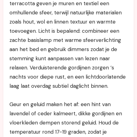
terracotta geven je muren en textiel een
omhullende sfeer, terwijl natuurlijke materialen
zoals hout, wol en linnen textuur en warmte
toevoegen. Licht is bepalend: combineer een
zachte basislamp met warme sfeerverlichting
aan het bed en gebruik dimmers zodat je de
stemming kunt aanpassen van lezen naar
relaxen. Verduisterende gordijnen zorgen ‘s
nachts voor diepe rust, en een lichtdoorlatende
laag laat overdag subtiel daglicht binnen.
Geur en geluid maken het af: een hint van
lavendel of ceder kalmeert, dikke gordijnen en
vloerkleden dempen storend geluid. Houd de
temperatuur rond 17-19 graden, zodat je