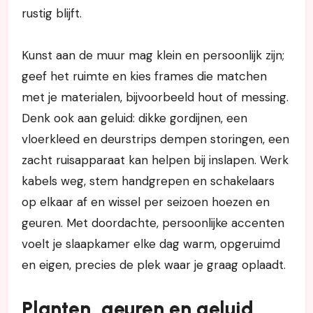
rustig blijft.
Kunst aan de muur mag klein en persoonlijk zijn;
geef het ruimte en kies frames die matchen
met je materialen, bijvoorbeeld hout of messing.
Denk ook aan geluid: dikke gordijnen, een
vloerkleed en deurstrips dempen storingen, een
zacht ruisapparaat kan helpen bij inslapen. Werk
kabels weg, stem handgrepen en schakelaars
op elkaar af en wissel per seizoen hoezen en
geuren. Met doordachte, persoonlijke accenten
voelt je slaapkamer elke dag warm, opgeruimd
en eigen, precies de plek waar je graag oplaadt.
Planten, geuren en geluid