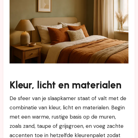
Kleur, licht en materialen
De sfeer van je slaapkamer staat of valt met de
combinatie van kleur, licht en materialen. Begin
met een warme, rustige basis op de muren,
zoals zand, taupe of grijsgroen, en voeg zachte
accenten toe in hetzelfde kleurenpalet zodat