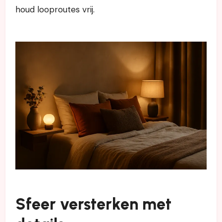
houd looproutes vrij.
Sfeer versterken met