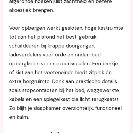
afgeronde hoeken juist zachtheid en betere
akoestiek brengen.
Voor opbergen werkt gesloten, hoge kastruimte
tot aan het plafond het best; gebruik
schuifdeuren bij krappe doorgangen,
ladeverdelers voor orde en onder-bed
opbergladen voor seizoensspullen. Een bankje
of kist aan het voeteneinde biedt zitplek én
extra bergruimte. Denk aan praktische details
zoals stopcontacten bij het bed, weggewerkte
kabels en een spiegelkast die licht terugkaatst.
Zo blijft je slaapkamer overzichtelijk, functioneel
en kalm.