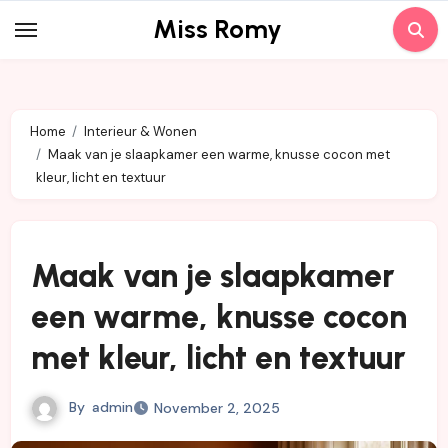
Skip
Miss Romy
to
content
Home
Interieur & Wonen
Maak van je slaapkamer een warme, knusse cocon met
kleur, licht en textuur
Maak van je slaapkamer
een warme, knusse cocon
met kleur, licht en textuur
By
admin
November 2, 2025