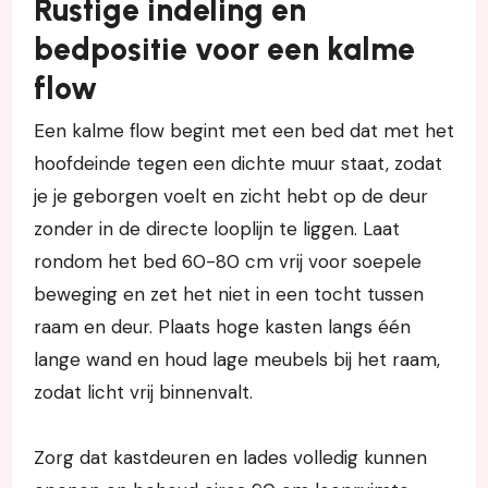
Rustige indeling en
bedpositie voor een kalme
flow
Een kalme flow begint met een bed dat met het
hoofdeinde tegen een dichte muur staat, zodat
je je geborgen voelt en zicht hebt op de deur
zonder in de directe looplijn te liggen. Laat
rondom het bed 60-80 cm vrij voor soepele
beweging en zet het niet in een tocht tussen
raam en deur. Plaats hoge kasten langs één
lange wand en houd lage meubels bij het raam,
zodat licht vrij binnenvalt.
Zorg dat kastdeuren en lades volledig kunnen