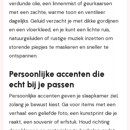
verdunde olie, een linnenmist of geurkaarsen
met een zachte, warme toon en ventileer
dagelijks. Geluid verzacht je met dikke gordijnen
en een vloerkleed, en je kunt een lichte ruis,
natuurgeluiden of rustige muziek inzetten om
storende piepjes te maskeren en sneller te
ontspannen.
Persoonlijke accenten die
echt bij je passen
Persoonlijke accenten geven je slaapkamer ziel,
zolang je bewust kiest. Ga voor items met een
verhaal: een geliefde foto, een kunstprint die je
raakt, een souvenir of erfstuk. Houd richting