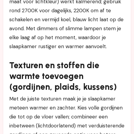
maat voor lichtkleur) werkt kalmerend; gebruik
rond 2700K voor dagelijks, 2200K om af te
schakelen en vermijd koel, blauw licht laat op de
avond. Met dimmers of slimme lampen stem je
elke laag af op het moment, waardoor je
slaapkamer rustiger en warmer aanvoelt.
Texturen en stoffen die
warmte toevoegen
(gordijnen, plaids, kussens)
Met de juiste texturen maak je je slaapkamer
meteen warmer en zachter. Kies volle gordijnen
die tot op de vloer vallen; combineer een
inbetween (lichtdoorlatend) met verduisterende