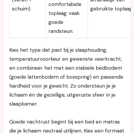
comfortabele
schuim)
gebruikte toplaag.
toplaag; vaak
goede
randsteun.
Kies het type dat past bij je slaaphouding,
temperatuurvoorkeur en gewenste veerkracht,
en combineer het met een stabiele bedbodem
(goede lattenbodem of boxspring) en passende
hardheid voor je gewicht. Zo ondersteun je je
lichaam én de gezellige, uitgeruste sfeer in je
slaapkamer.
Goede nachtrust begint bij een bed en matras
die je lichaam neutraal uitlijnen. Kies een formaat