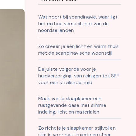
Wat hoort bij scandinavië, waar ligt
het en hoe verschilt het van de
noordse landen
Zo creëer je een licht en warm thuis
met de scandinavische woonstijl
De juiste volgorde voor je
huidverzorging: van reinigen tot SPF
voor een stralende huid
Maak van je slaapkamer een
rustgevende oase met slimme
indeling, licht en materialen
Zo richt je je slaapkamer stijlvol en
slim in voor rust, ruimte en sfeer