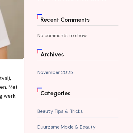
Recent Comments
No comments to show.
Archives
November 2025
pen. Met
Categories
ng werk
Beauty Tips & Tricks
Duurzame Mode & Beauty