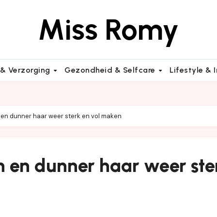
Miss Romy
 & Verzorging
Gezondheid & Selfcare
Lifestyle & 
en dunner haar weer sterk en vol maken
 en dunner haar weer ste