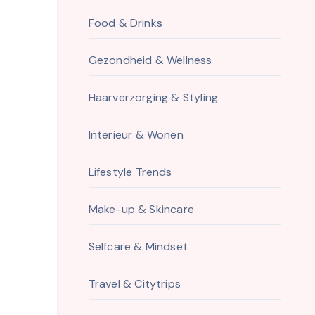
Food & Drinks
Gezondheid & Wellness
Haarverzorging & Styling
Interieur & Wonen
Lifestyle Trends
Make-up & Skincare
Selfcare & Mindset
Travel & Citytrips